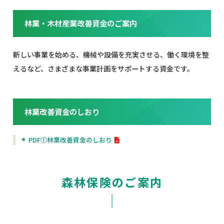
林業・木材産業改善資金のご案内
新しい事業を始める、機械や設備を充実させる、働く環境を整
えるなど、さまざまな事業計画をサポートする資金です。
林業改善資金のしおり
PDF①林業改善資金のしおり
森林保険のご案内