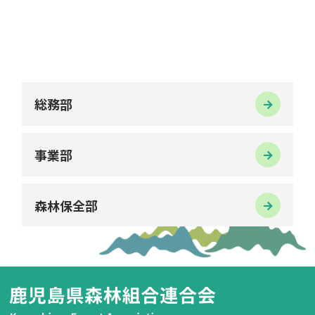
総務部
事業部
森林保全部