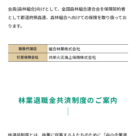
会員(森林組合)向けとして、全国森林組合連合会を保険契約者
として都道府県森連、森林組合へ向けての保険を取り扱ってお
ります。
組合林業株式会社
取扱代理店
共栄火災海上保険株式会社
引受保険会社
林業退職金共済制度のご案内
林退共制度とは、林業に従事する人たちのために「中小企業退