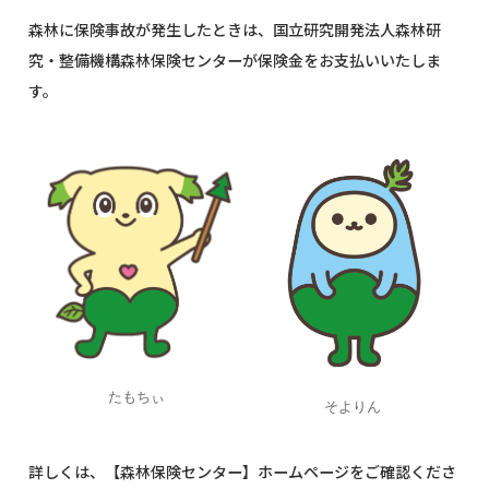
森林に保険事故が発生したときは、国立研究開発法人森林研
究・整備機構森林保険センターが保険金をお支払いいたしま
す。
たもちぃ
そよりん
詳しくは、【森林保険センター】ホームページをご確認くださ